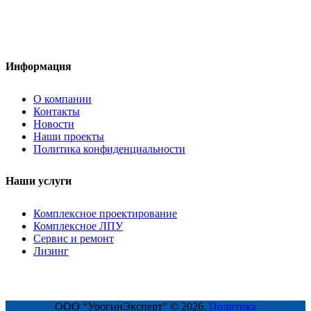
Информация
О компании
Контакты
Новости
Наши проекты
Политика конфиденциальности
Наши услуги
Комплексное проектирование
Комплексное ЛПУ
Сервис и ремонт
Лизинг
ООО “УрогинЭксперт” © 2026.
Политика