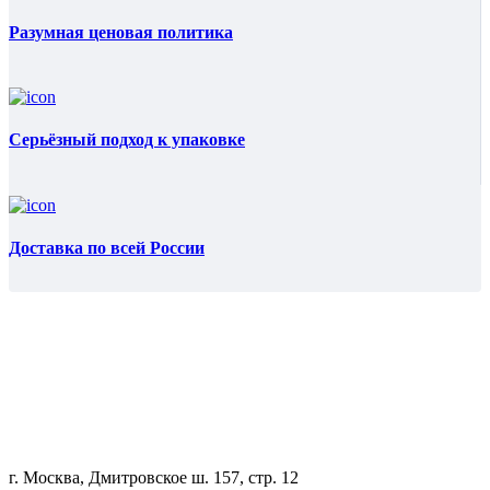
Разумная ценовая политика
Серьёзный подход к упаковке
Доставка по всей России
г. Москва, Дмитровское ш. 157, стр. 12