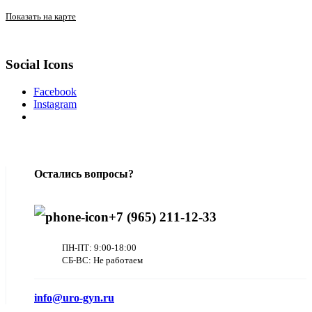
Показать на карте
Social Icons
Facebook
Instagram
Остались вопросы?
+7 (965) 211-12-33
ПН-ПТ: 9:00-18:00
СБ-ВС: Не работаем
info@uro-gyn.ru