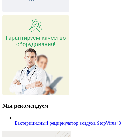
Мы рекомендуем
Бактерицидный рециркулятор воздуха StopVirus43