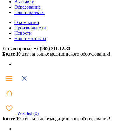
Выставки
Образование
Наши проекты
О компании
Производители
Новости
Наши контакты
Есть вопросы?
+7 (965) 211-12-33
Более 10 лет
на рынке медицинского оборудования!
Wishlist
(
0
)
Более 10 лет
на рынке медицинского оборудования!