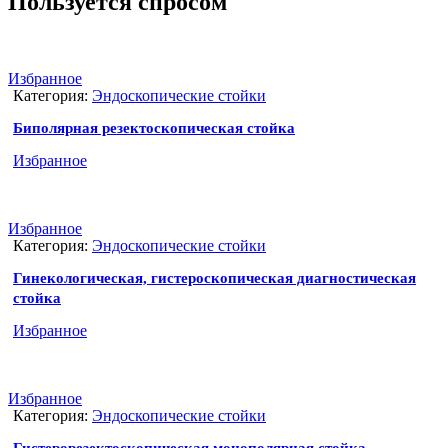
Пользуется спросом
Избранное
Категория:
Эндоскопические стойки
Биполярная резектоскопическая стойка
Избранное
Избранное
Категория:
Эндоскопические стойки
Гинекологическая, гистероскопическая диагностическая
стойка
Избранное
Избранное
Категория:
Эндоскопические стойки