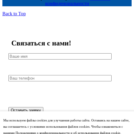
конфиденциальности
Back to Top
Связаться с нами!
Мы используем файлы cookies для улучшения работы сайта. Оставаясь на нашем сайте,
вы соглашаетесь с условиями использования файлов cookies. Чтобы ознакомиться с
нашими Положениями о конфиденциальности и об использовании файлов cookie,