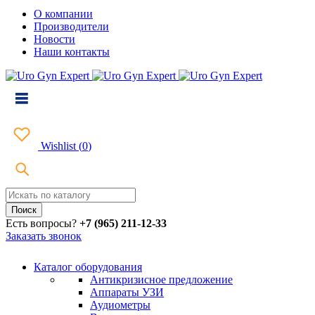
О компании
Производители
Новости
Наши контакты
Wishlist
(
0
)
Есть вопросы?
+7 (965) 211-12-33
Заказать звонок
Каталог оборудования
Антикризисное предложение
Аппараты УЗИ
Аудиометры