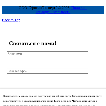
ООО “УрогинЭксперт” © 2026.
Политика
конфиденциальности
Back to Top
Связаться с нами!
Мы используем файлы cookies для улучшения работы сайта. Оставаясь на нашем сайте,
вы соглашаетесь с условиями использования файлов cookies. Чтобы ознакомиться с
нашими Положениями о конфиденциальности и об использовании файлов cookie,