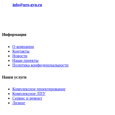
info@uro-gyn.ru
Информация
О компании
Контакты
Новости
Наши проекты
Политика конфиденциальности
Наши услуги
Комплексное проектирование
Комплексное ЛПУ
Сервис и ремонт
Лизинг