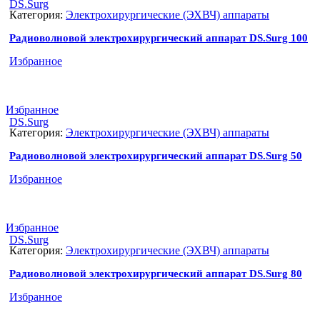
DS.Surg
Категория:
Электрохирургические (ЭХВЧ) аппараты
Радиоволновой электрохирургический аппарат DS.Surg 100
Избранное
Избранное
DS.Surg
Категория:
Электрохирургические (ЭХВЧ) аппараты
Радиоволновой электрохирургический аппарат DS.Surg 50
Избранное
Избранное
DS.Surg
Категория:
Электрохирургические (ЭХВЧ) аппараты
Радиоволновой электрохирургический аппарат DS.Surg 80
Избранное