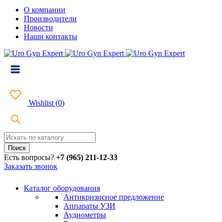
О компании
Производители
Новости
Наши контакты
Wishlist
(
0
)
Есть вопросы?
+7 (965) 211-12-33
Заказать звонок
Каталог оборудования
Антикризисное предложение
Аппараты УЗИ
Аудиометры