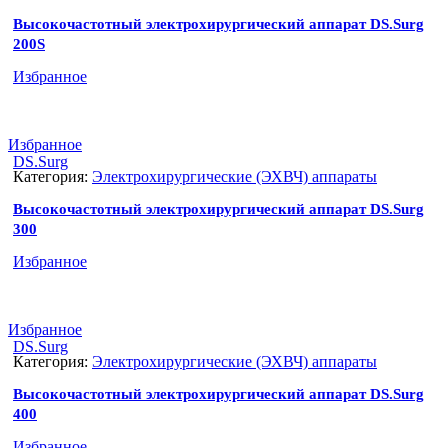
Высокочастотный электрохирургический аппарат DS.Surg
200S
Избранное
Избранное
DS.Surg
Категория:
Электрохирургические (ЭХВЧ) аппараты
Высокочастотный электрохирургический аппарат DS.Surg
300
Избранное
Избранное
DS.Surg
Категория:
Электрохирургические (ЭХВЧ) аппараты
Высокочастотный электрохирургический аппарат DS.Surg
400
Избранное