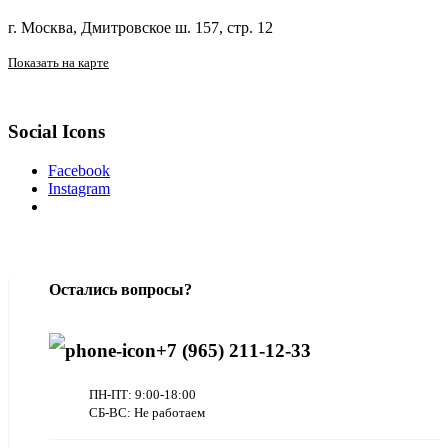
г. Москва, Дмитровское ш. 157, стр. 12
Показать на карте
Social Icons
Facebook
Instagram
Остались вопросы?
+7 (965) 211-12-33
ПН-ПТ: 9:00-18:00
СБ-ВС: Не работаем