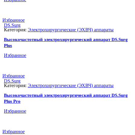
Избранное
DS.Surg
Категория:
Электрохирургические (ЭХВЧ) аппараты
Высокочастотный электрохирургический аппарат DS.Surg
Plus
Избранное
Избранное
DS.Surg
Категория:
Электрохирургические (ЭХВЧ) аппараты
Высокочастотный электрохирургический аппарат DS.Surg
Plus Pro
Избранное
Избранное