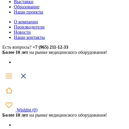
Выставки
Образование
Наши проекты
О компании
Производители
Новости
Наши контакты
Есть вопросы?
+7 (965) 211-12-33
Более 10 лет
на рынке медицинского оборудования!
Wishlist
(
0
)
Более 10 лет
на рынке медицинского оборудования!