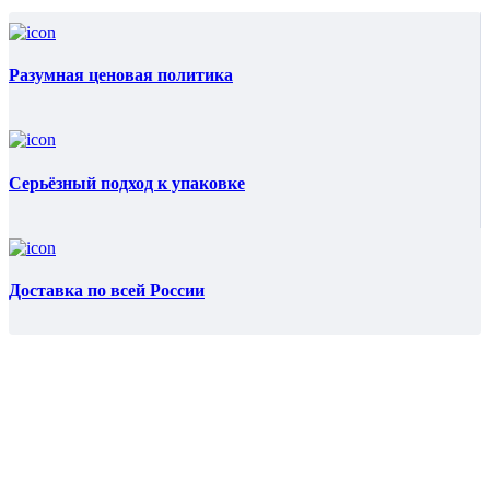
Разумная ценовая политика
Серьёзный подход к упаковке
Доставка по всей России