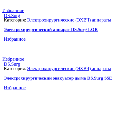
Избранное
DS.Surg
Категория:
Электрохирургические (ЭХВЧ) аппараты
Электрохирургический аппарат DS.Surg LOR
Избранное
Избранное
DS.Surg
Категория:
Электрохирургические (ЭХВЧ) аппараты
Электрохирургический эвакуатор дыма DS.Surg SSE
Избранное