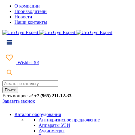
О компании
Производители
Новости
Наши контакты
Wishlist
(
0
)
Есть вопросы?
+7 (965) 211-12-33
Заказать звонок
Каталог оборудования
Антикризисное предложение
Аппараты УЗИ
Аудиометры