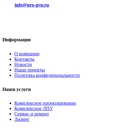
info@uro-gyn.ru
Информация
О компании
Контакты
Новости
Наши проекты
Политика конфиденциальности
Наши услуги
Комплексное проектирование
Комплексное ЛПУ
Сервис и ремонт
Лизинг