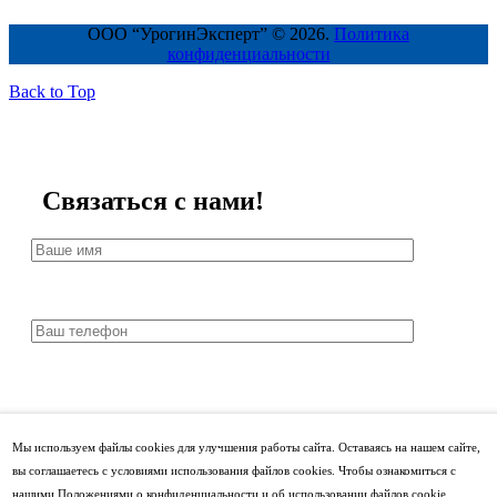
ООО “УрогинЭксперт” © 2026.
Политика
конфиденциальности
Back to Top
Связаться с нами!
Мы используем файлы cookies для улучшения работы сайта. Оставаясь на нашем сайте,
вы соглашаетесь с условиями использования файлов cookies. Чтобы ознакомиться с
нашими Положениями о конфиденциальности и об использовании файлов cookie,