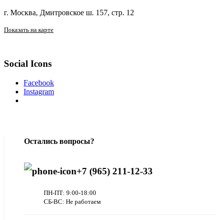
г. Москва, Дмитровское ш. 157, стр. 12
Показать на карте
Social Icons
Facebook
Instagram
Остались вопросы?
+7 (965) 211-12-33
ПН-ПТ: 9:00-18:00
СБ-ВС: Не работаем