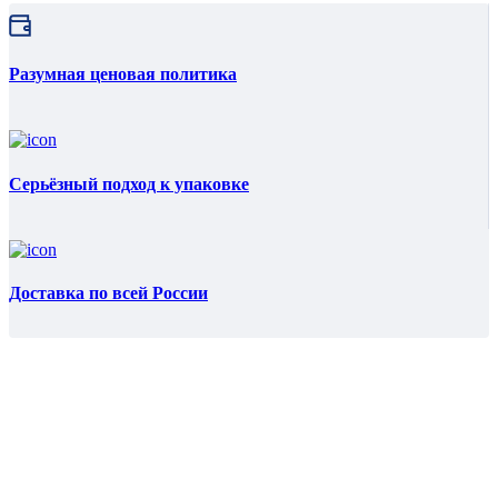
Разумная ценовая политика
Серьёзный подход к упаковке
Доставка по всей России