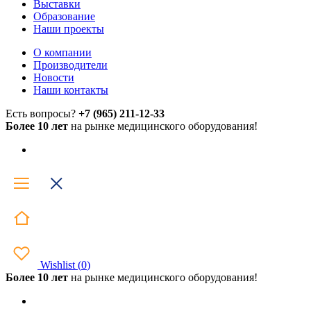
Выставки
Образование
Наши проекты
О компании
Производители
Новости
Наши контакты
Есть вопросы?
+7 (965) 211-12-33
Более 10 лет
на рынке медицинского оборудования!
Wishlist
(
0
)
Более 10 лет
на рынке медицинского оборудования!