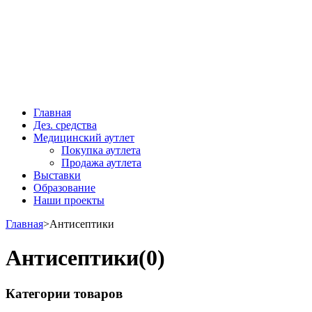
Главная
Дез. средства
Медицинский аутлет
Покупка аутлета
Продажа аутлета
Выставки
Образование
Наши проекты
Главная
>
Антисептики
Антисептики
(0)
Категории товаров