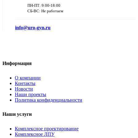
ПН-ПТ: 9:00-18:00
СБ-ВС: Не работаем
info@uro-gyn.ru
Информация
О компании
Контакты
Новости
Наши проекты
Политика конфиденциальности
Наши услуги
Комплексное проектирование
Комплексное ЛПУ