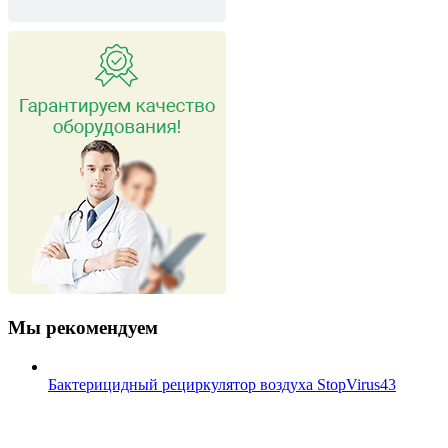
Мы рекомендуем
Бактерицидный рециркулятор воздуха StopVirus43