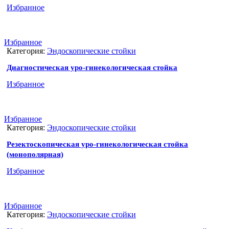
Избранное
Избранное
Категория:
Эндоскопические стойки
Диагностическая уро-гинекологическая стойка
Избранное
Избранное
Категория:
Эндоскопические стойки
Резектоскопическая уро-гинекологическая стойка
(монополярная)
Избранное
Избранное
Категория:
Эндоскопические стойки