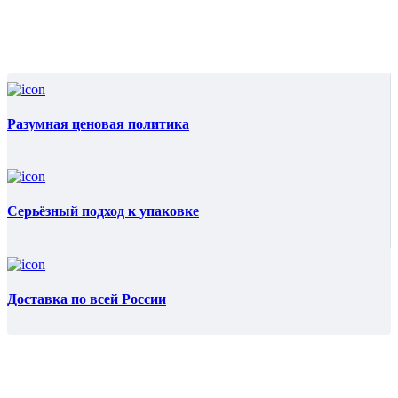
Разумная ценовая политика
Серьёзный подход к упаковке
Доставка по всей России