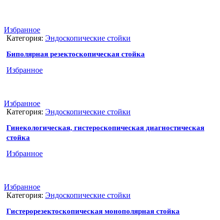
Избранное
Категория:
Эндоскопические стойки
Биполярная резектоскопическая стойка
Избранное
Избранное
Категория:
Эндоскопические стойки
Гинекологическая, гистероскопическая диагностическая
стойка
Избранное
Избранное
Категория:
Эндоскопические стойки
Гистерорезектоскопическая монополярная стойка