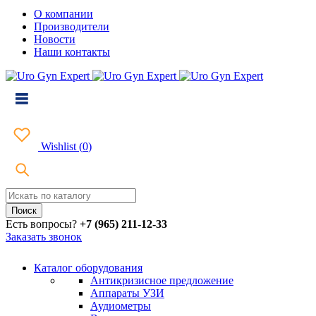
О компании
Производители
Новости
Наши контакты
Wishlist
(
0
)
Есть вопросы?
+7 (965) 211-12-33
Заказать звонок
Каталог оборудования
Антикризисное предложение
Аппараты УЗИ
Аудиометры