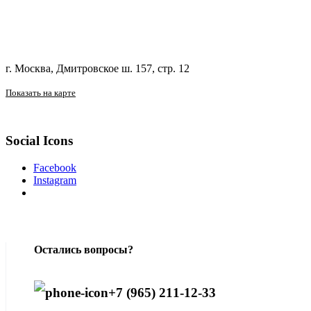
г. Москва, Дмитровское ш. 157, стр. 12
Показать на карте
Social Icons
Facebook
Instagram
Остались вопросы?
+7 (965) 211-12-33