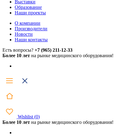
Выставки
Образование
Наши проекты
О компании
Производители
Новости
Наши контакты
Есть вопросы?
+7 (965) 211-12-33
Более 10 лет
на рынке медицинского оборудования!
Wishlist
(
0
)
Более 10 лет
на рынке медицинского оборудования!