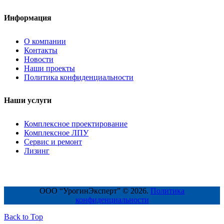
Информация
О компании
Контакты
Новости
Наши проекты
Политика конфиденциальности
Наши услуги
Комплексное проектирование
Комплексное ЛПУ
Сервис и ремонт
Лизинг
ООО “УрогинЭксперт” © 2026.
Политика
конфиденциальности
Back to Top