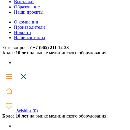
Выставки
Образование
Наши проекты
О компании
Производители
Новости
Наши контакты
Есть вопросы?
+7 (965) 211-12-33
Более 10 лет
на рынке медицинского оборудования!
Wishlist
(
0
)
Более 10 лет
на рынке медицинского оборудования!