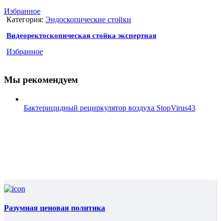
Избранное
Категория:
Эндоскопические стойки
Видеоректоскопическая стойка экспертная
Избранное
Мы рекомендуем
Бактерицидный рециркулятор воздуха StopVirus43
Разумная ценовая политика