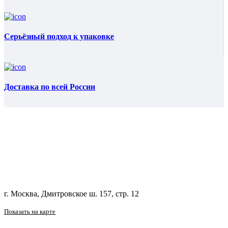
Серьёзный подход к упаковке
Доставка по всей России
г. Москва, Дмитровское ш. 157, стр. 12
Показать на карте