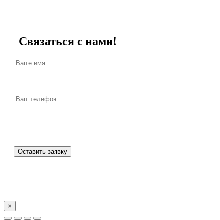
Связаться с нами!
×