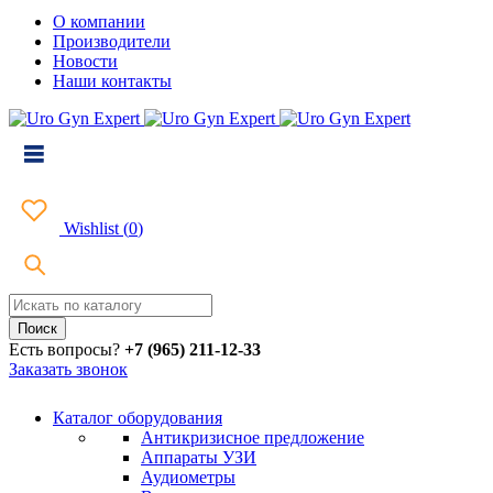
О компании
Производители
Новости
Наши контакты
Wishlist
(
0
)
Есть вопросы?
+7 (965) 211-12-33
Заказать звонок
Каталог оборудования
Антикризисное предложение
Аппараты УЗИ
Аудиометры