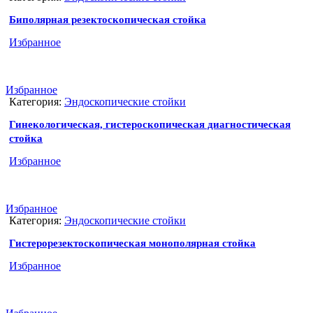
Биполярная резектоскопическая стойка
Избранное
Избранное
Категория:
Эндоскопические стойки
Гинекологическая, гистероскопическая диагностическая
стойка
Избранное
Избранное
Категория:
Эндоскопические стойки
Гистерорезектоскопическая монополярная стойка
Избранное