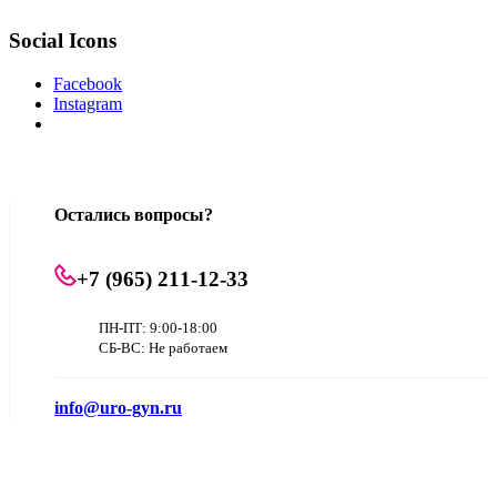
Social Icons
Facebook
Instagram
Остались вопросы?
+7 (965) 211-12-33
ПН-ПТ: 9:00-18:00
СБ-ВС: Не работаем
info@uro-gyn.ru