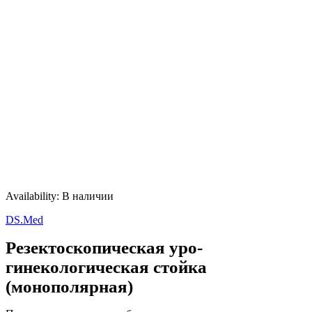
Availability:
В наличии
DS.Med
Резектоскопическая уро-
гинекологическая стойка
(монополярная)