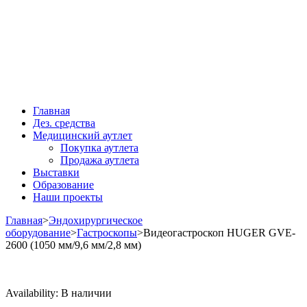
Главная
Дез. средства
Медицинский аутлет
Покупка аутлета
Продажа аутлета
Выставки
Образование
Наши проекты
Главная
>
Эндохирургическое
оборудование
>
Гастроскопы
>
Видеогастроскоп HUGER GVE-
2600 (1050 мм/9,6 мм/2,8 мм)
Availability:
В наличии