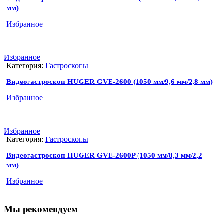
мм)
Избранное
Избранное
Категория:
Гастроскопы
Видеогастроскоп HUGER GVE-2600 (1050 мм/9,6 мм/2,8 мм)
Избранное
Избранное
Категория:
Гастроскопы
Видеогастроскоп HUGER GVE-2600P (1050 мм/8,3 мм/2,2
мм)
Избранное
Мы рекомендуем