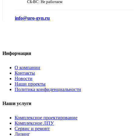
СБ-ВС: Не работаем
info@uro-gyn.ru
Информация
О компании
Контакты
Новости
Наши проекты
Политика конфиденциальности
Наши услуги
Комплексное проектирование
Комплексное ЛПУ
Сервис и ремонт
Лизинг