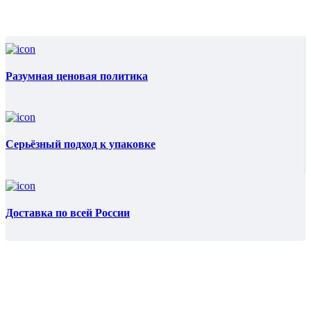
Разумная ценовая политика
Серьёзный подход к упаковке
Доставка по всей России