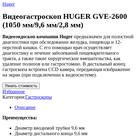
Huger
Видеогастроскоп HUGER GVE-2600
(1050 мм/9,6 мм/2,8 мм)
Видеоэндоскоп компании Huger
предназначен для полостной
диагностики при обследовании желудка, пищевода и 12-
перстной кишки. С его помощью врач осуществляет
диагностику и лечение заболеваний пищеварительного
тракта, а также такие хирургические вмешательства, как
удаление полипов или гастростомию. В дистальный конец
гастроскопа встроена CCD камера, передающая изображение
на экран (при подключении к видеосистеме).
Узнать стоимость
Избранное
Категория:
Гастроскопы
Описание
Преимущества:
Диаметр вводимой трубки 9,6 мм
Диаметр дистального конца 9,6 мм