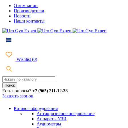
О компании
Производители
Новости
Наши контакты
Wishlist
(
0
)
Есть вопросы?
+7 (965) 211-12-33
Заказать звонок
Каталог оборудования
Антикризисное предложение
Аппараты УЗИ
Аудиометры