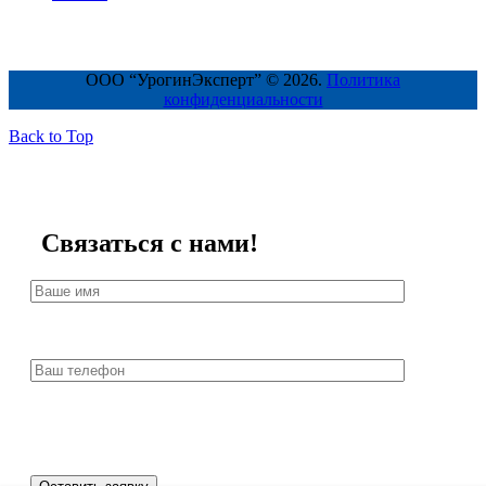
ООО “УрогинЭксперт” © 2026.
Политика
конфиденциальности
Back to Top
Связаться с нами!