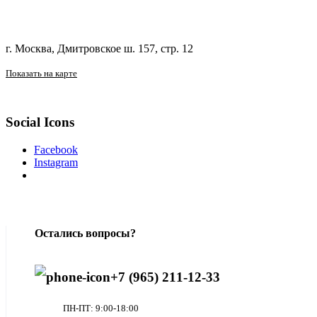
г. Москва, Дмитровское ш. 157, стр. 12
Показать на карте
Social Icons
Facebook
Instagram
Остались вопросы?
+7 (965) 211-12-33
ПН-ПТ: 9:00-18:00