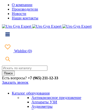
О компании
Производители
Новости
Наши контакты
Wishlist
(
0
)
Есть вопросы?
+7 (965) 211-12-33
Заказать звонок
Каталог оборудования
Антикризисное предложение
Аппараты УЗИ
Аудиометры