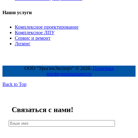
Наши услуги
Комплексное проектирование
Комплексное ЛПУ
Сервис и ремонт
Лизинг
ООО “УрогинЭксперт” © 2026.
Политика
конфиденциальности
Back to Top
Связаться с нами!