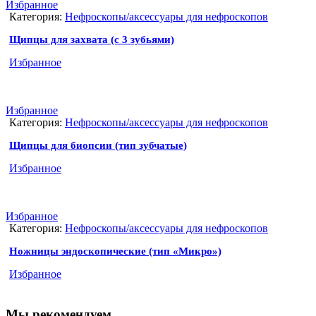
Избранное
Категория:
Нефроскопы/аксессуары для нефроскопов
Щипцы для захвата (с 3 зубьями)
Избранное
Избранное
Категория:
Нефроскопы/аксессуары для нефроскопов
Щипцы для биопсии (тип зубчатые)
Избранное
Избранное
Категория:
Нефроскопы/аксессуары для нефроскопов
Ножницы эндоскопические (тип «Микро»)
Избранное
Мы рекомендуем