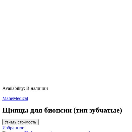
Availability:
В наличии
MaheMedical
Щипцы для биопсии (тип зубчатые)
Узнать стоимость
Избранное