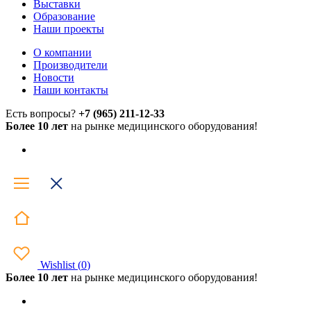
Выставки
Образование
Наши проекты
О компании
Производители
Новости
Наши контакты
Есть вопросы?
+7 (965) 211-12-33
Более 10 лет
на рынке медицинского оборудования!
Wishlist
(
0
)
Более 10 лет
на рынке медицинского оборудования!