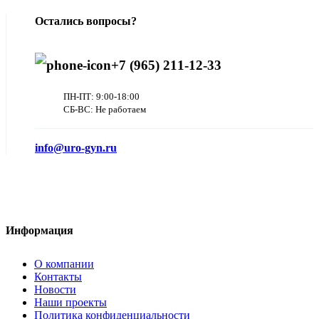
Остались вопросы?
+7 (965) 211-12-33
ПН-ПТ: 9:00-18:00
СБ-ВС: Не работаем
info@uro-gyn.ru
Информация
О компании
Контакты
Новости
Наши проекты
Политика конфиденциальности