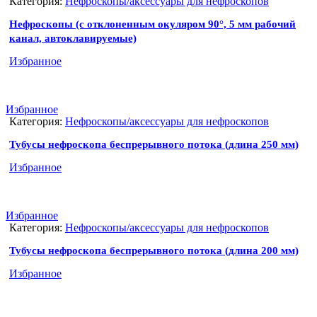
Категория:
Нефроскопы/аксессуары для нефроскопов
Нефроскопы (с отклоненным окуляром 90°, 5 мм рабочий
канал, автоклавируемые)
Избранное
Избранное
Категория:
Нефроскопы/аксессуары для нефроскопов
Тубусы нефроскопа беспрерывного потока (длина 250 мм)
Избранное
Избранное
Категория:
Нефроскопы/аксессуары для нефроскопов
Тубусы нефроскопа беспрерывного потока (длина 200 мм)
Избранное