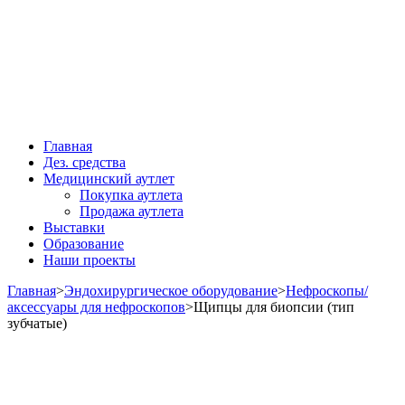
Главная
Дез. средства
Медицинский аутлет
Покупка аутлета
Продажа аутлета
Выставки
Образование
Наши проекты
Главная
>
Эндохирургическое оборудование
>
Нефроскопы/
аксессуары для нефроскопов
>
Щипцы для биопсии (тип
зубчатые)