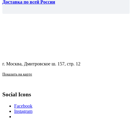
Доставка по всей России
г. Москва, Дмитровское ш. 157, стр. 12
Показать на карте
Social Icons
Facebook
Instagram