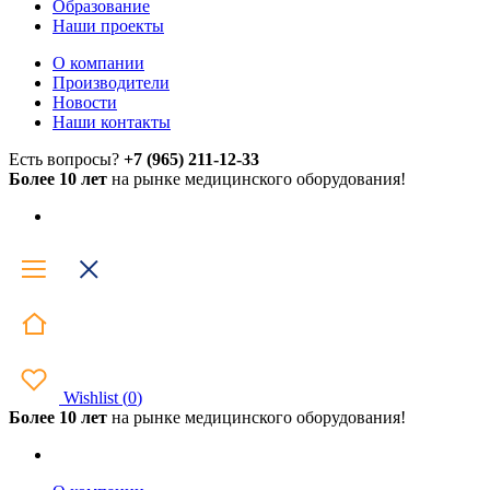
Образование
Наши проекты
О компании
Производители
Новости
Наши контакты
Есть вопросы?
+7 (965) 211-12-33
Более 10 лет
на рынке медицинского оборудования!
Wishlist
(
0
)
Более 10 лет
на рынке медицинского оборудования!