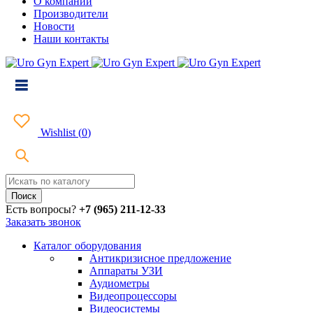
О компании
Производители
Новости
Наши контакты
Wishlist
(
0
)
Есть вопросы?
+7 (965) 211-12-33
Заказать звонок
Каталог оборудования
Антикризисное предложение
Аппараты УЗИ
Аудиометры
Видеопроцессоры
Видеосистемы