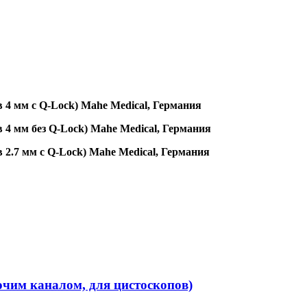
 4 мм с Q-Lock) Mahe Medical, Германия
 4 мм без Q-Lock) Mahe Medical, Германия
 2.7 мм с Q-Lock) Mahe Medical, Германия
очим каналом, для цистоскопов)