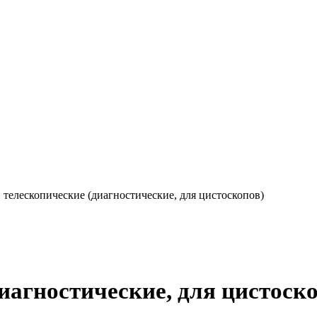
телескопические (диагностические, для цистоскопов)
иагностические, для цистоск