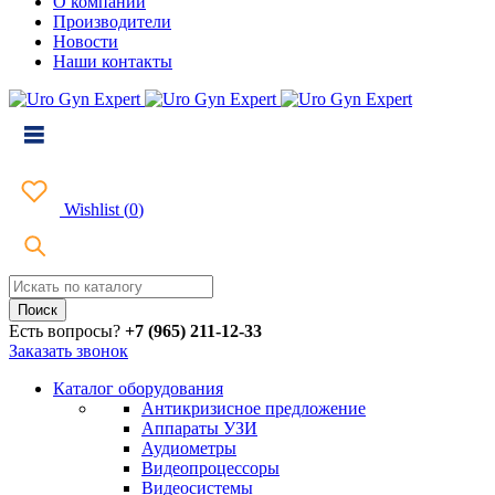
О компании
Производители
Новости
Наши контакты
Wishlist
(
0
)
Есть вопросы?
+7 (965) 211-12-33
Заказать звонок
Каталог оборудования
Антикризисное предложение
Аппараты УЗИ
Аудиометры
Видеопроцессоры
Видеосистемы