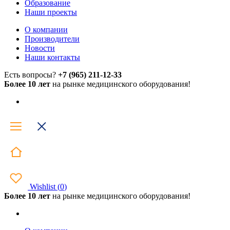
Образование
Наши проекты
О компании
Производители
Новости
Наши контакты
Есть вопросы?
+7 (965) 211-12-33
Более 10 лет
на рынке медицинского оборудования!
Wishlist
(
0
)
Более 10 лет
на рынке медицинского оборудования!