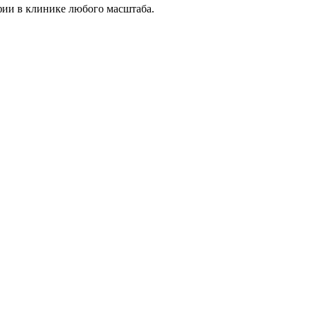
фии в клинике любого масштаба.