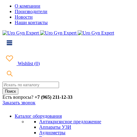
О компании
Производители
Новости
Наши контакты
Wishlist
(
0
)
Есть вопросы?
+7 (965) 211-12-33
Заказать звонок
Каталог оборудования
Антикризисное предложение
Аппараты УЗИ
Аудиометры