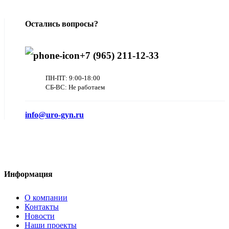
Остались вопросы?
+7 (965) 211-12-33
ПН-ПТ: 9:00-18:00
СБ-ВС: Не работаем
info@uro-gyn.ru
Информация
О компании
Контакты
Новости
Наши проекты