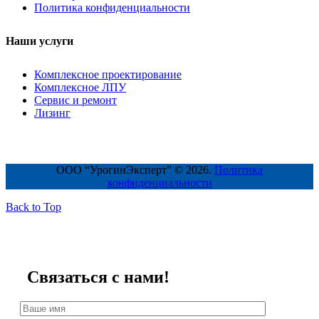
Политика конфиденциальности
Наши услуги
Комплексное проектирование
Комплексное ЛПУ
Сервис и ремонт
Лизинг
ООО “УрогинЭксперт” © 2026.
Политика
конфиденциальности
Back to Top
Связаться с нами!