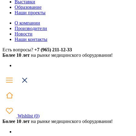
Выставки
Образование
Наши проекты
О компании
Производители
Новости
Наши контакты
Есть вопросы?
+7 (965) 211-12-33
Более 10 лет
на рынке медицинского оборудования!
Wishlist
(
0
)
Более 10 лет
на рынке медицинского оборудования!