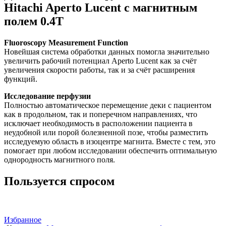
Hitachi Aperto Lucent с магнитным
полем 0.4T
Fluoroscopy Measurement Function
Новейшая система обработки данных помогла значительно
увеличить рабочий потенциал Aperto Luсent как за счёт
увеличения скорости работы, так и за счёт расширения
функций.
Исследование перфузии
Полностью автоматическое перемещение деки с пациентом
как в продольном, так и поперечном направлениях, что
исключает необходимость в расположении пациента в
неудобной или порой болезненной позе, чтобы разместить
исследуемую область в изоцентре магнита. Вместе с тем, это
помогает при любом исследовании обеспечить оптимальную
однородность магнитного поля.
Пользуется спросом
Избранное