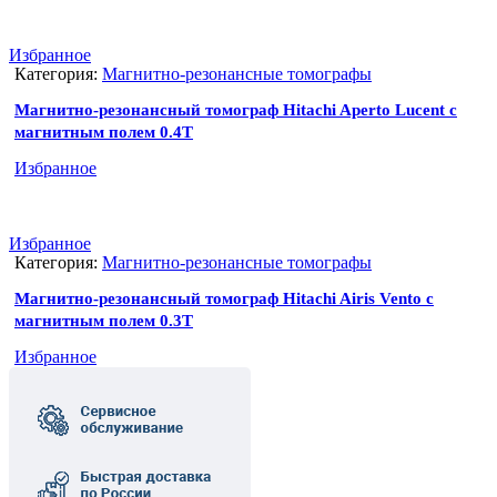
Избранное
Категория:
Магнитно-резонансные томографы
Магнитно-резонансный томограф Hitachi Aperto Lucent с
магнитным полем 0.4T
Избранное
Избранное
Категория:
Магнитно-резонансные томографы
Магнитно-резонансный томограф Hitachi Airis Vento с
магнитным полем 0.3T
Избранное