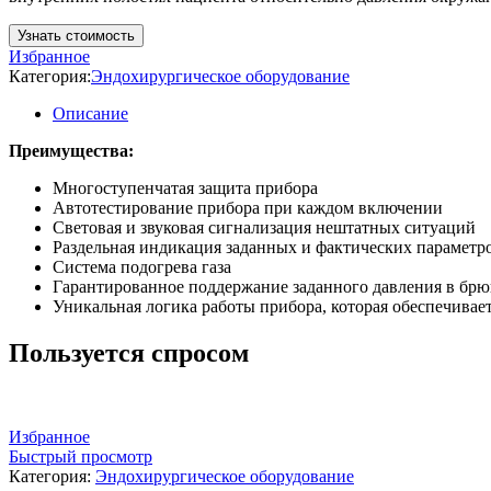
Узнать стоимость
Избранное
Категория:
Эндохирургическое оборудование
Описание
Преимущества:
Многоступенчатая защита прибора
Автотестирование прибора при каждом включении
Световая и звуковая сигнализация нештатных ситуаций
Раздельная индикация заданных и фактических параметр
Система подогрева газа
Гарантированное поддержание заданного давления в брю
Уникальная логика работы прибора, которая обеспечивает
Пользуется спросом
Избранное
Быстрый просмотр
Категория:
Эндохирургическое оборудование