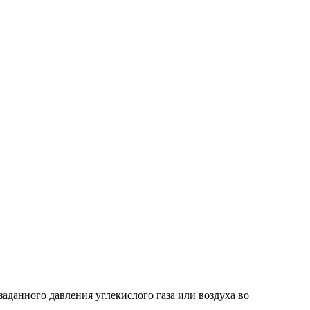
аданного давления углекислого газа или воздуха во