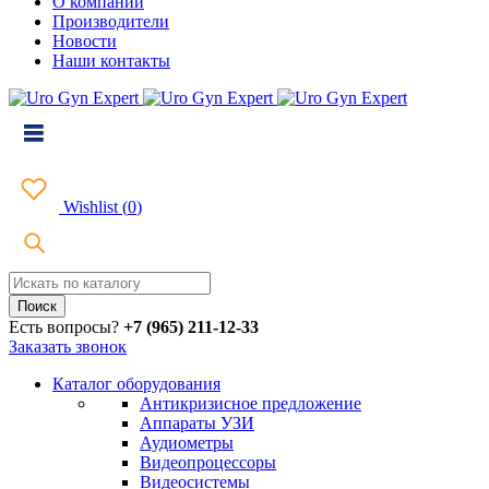
О компании
Производители
Новости
Наши контакты
Wishlist
(
0
)
Есть вопросы?
+7 (965) 211-12-33
Заказать звонок
Каталог оборудования
Антикризисное предложение
Аппараты УЗИ
Аудиометры
Видеопроцессоры
Видеосистемы