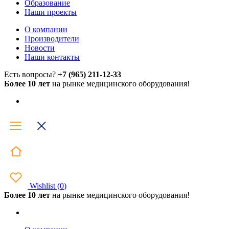
Образование
Наши проекты
О компании
Производители
Новости
Наши контакты
Есть вопросы?
+7 (965) 211-12-33
Более 10 лет
на рынке медицинского оборудования!
Wishlist
(
0
)
Более 10 лет
на рынке медицинского оборудования!