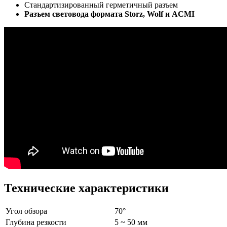
Стандартизированный герметичный разъем
Разъем световода формата Storz, Wolf и ACMI
Технические характеристики
Угол обзора
70°
Глубина резкости
5 ~ 50 мм