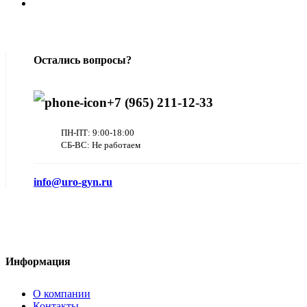
Остались вопросы?
+7 (965) 211-12-33
ПН-ПТ: 9:00-18:00
СБ-ВС: Не работаем
info@uro-gyn.ru
Информация
О компании
Контакты