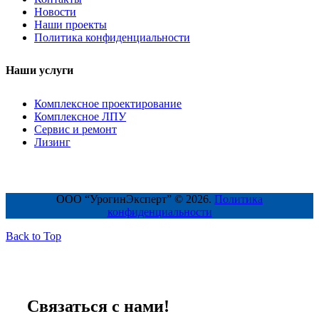
Новости
Наши проекты
Политика конфиденциальности
Наши услуги
Комплексное проектирование
Комплексное ЛПУ
Сервис и ремонт
Лизинг
ООО “УрогинЭксперт” © 2026.
Политика
конфиденциальности
Back to Top
Связаться с нами!