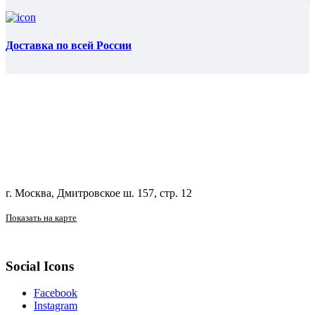
Доставка по всей России
г. Москва, Дмитровское ш. 157, стр. 12
Показать на карте
Social Icons
Facebook
Instagram