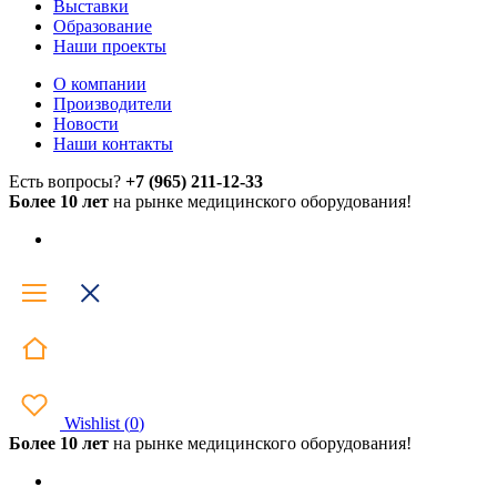
Выставки
Образование
Наши проекты
О компании
Производители
Новости
Наши контакты
Есть вопросы?
+7 (965) 211-12-33
Более 10 лет
на рынке медицинского оборудования!
Wishlist
(
0
)
Более 10 лет
на рынке медицинского оборудования!