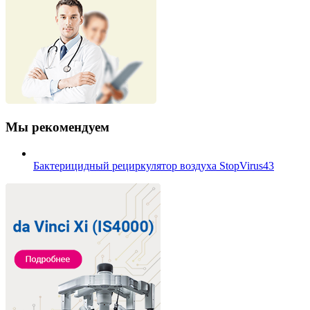
Мы рекомендуем
Бактерицидный рециркулятор воздуха StopVirus43