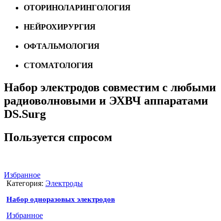
ОТОРИНОЛАРИНГОЛОГИЯ
НЕЙРОХИРУРГИЯ
ОФТАЛЬМОЛОГИЯ
СТОМАТОЛОГИЯ
Набор электродов совместим с любыми
радиоволновыми и ЭХВЧ аппаратами
DS.Surg
Пользуется спросом
Избранное
Категория:
Электроды
Набор одноразовых электродов
Избранное