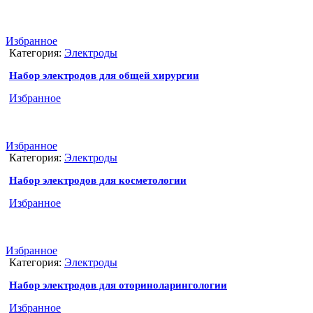
Избранное
Категория:
Электроды
Набор электродов для общей хирургии
Избранное
Избранное
Категория:
Электроды
Набор электродов для косметологии
Избранное
Избранное
Категория:
Электроды
Набор электродов для оториноларингологии
Избранное