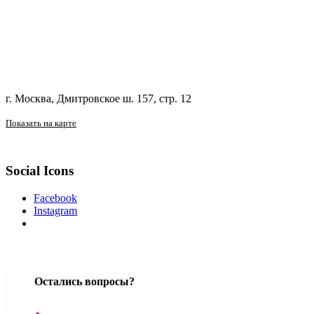
г. Москва, Дмитровское ш. 157, стр. 12
Показать на карте
Social Icons
Facebook
Instagram
Остались вопросы?