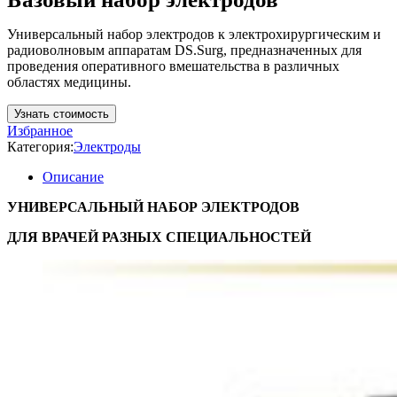
Универсальный набор электродов к электрохирургическим и
радиоволновым аппаратам DS.Surg, предназначенных для
проведения оперативного вмешательства в различных
областях медицины.
Узнать стоимость
Избранное
Категория:
Электроды
Описание
УНИВЕРСАЛЬНЫЙ НАБОР ЭЛЕКТРОДОВ
ДЛЯ ВРАЧЕЙ РАЗНЫХ СПЕЦИАЛЬНОСТЕЙ