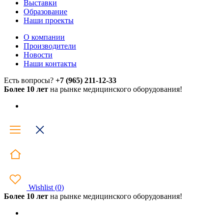
Выставки
Образование
Наши проекты
О компании
Производители
Новости
Наши контакты
Есть вопросы?
+7 (965) 211-12-33
Более 10 лет
на рынке медицинского оборудования!
Wishlist
(
0
)
Более 10 лет
на рынке медицинского оборудования!