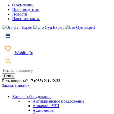
О компании
Производители
Новости
Наши контакты
Wishlist
(
0
)
Есть вопросы?
+7 (965) 211-12-33
Заказать звонок
Каталог оборудования
Антикризисное предложение
Аппараты УЗИ
Аудиометры