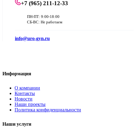
+7 (965) 211-12-33
ПН-ПТ: 9:00-18:00
СБ-ВС: Не работаем
info@uro-gyn.ru
Информация
О компании
Контакты
Новости
Наши проекты
Политика конфиденциальности
Наши услуги