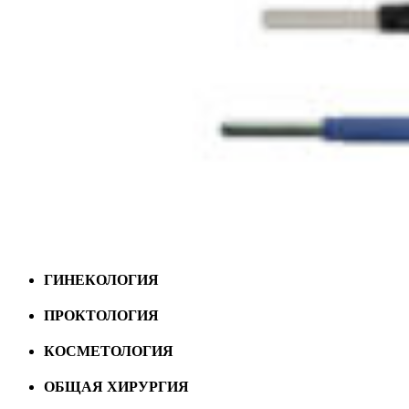
ГИНЕКОЛОГИЯ
ПРОКТОЛОГИЯ
КОСМЕТОЛОГИЯ
ОБЩАЯ ХИРУРГИЯ