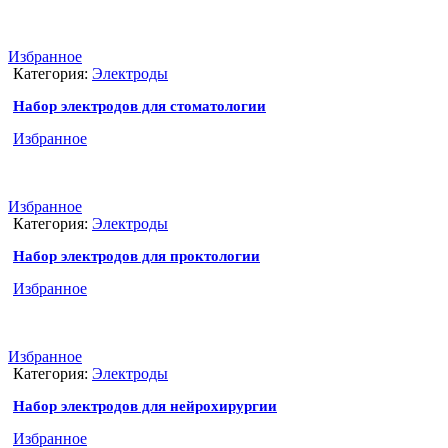
Избранное
Категория:
Электроды
Набор электродов для стоматологии
Избранное
Избранное
Категория:
Электроды
Набор электродов для проктологии
Избранное
Избранное
Категория:
Электроды
Набор электродов для нейрохирургии
Избранное