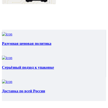
Разумная ценовая политика
Серьёзный подход к упаковке
Доставка по всей России