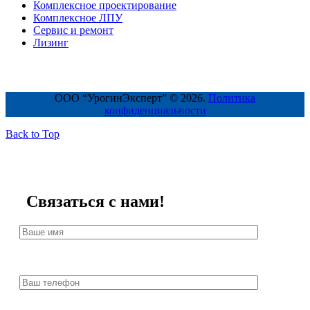
Комплексное проектирование
Комплексное ЛПУ
Сервис и ремонт
Лизинг
ООО “УрогинЭксперт” © 2026.
Политика
конфиденциальности
Back to Top
Связаться с нами!