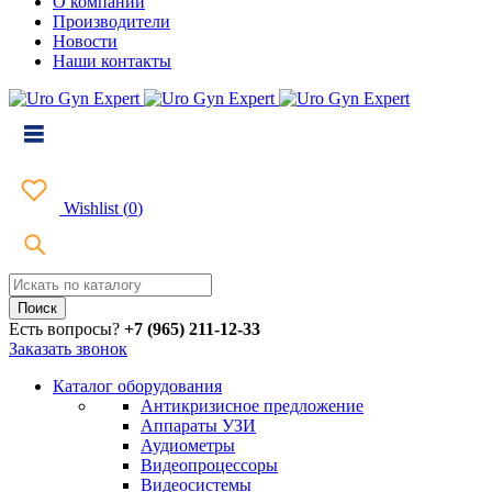
О компании
Производители
Новости
Наши контакты
Wishlist
(
0
)
Есть вопросы?
+7 (965) 211-12-33
Заказать звонок
Каталог оборудования
Антикризисное предложение
Аппараты УЗИ
Аудиометры
Видеопроцессоры
Видеосистемы