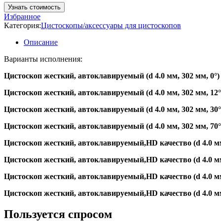
Узнать стоимость
Избранное
Категория:
Цистоскопы/аксессуары для цистоскопов
Описание
Варианты исполнения:
Цистоскоп жесткий, автоклавируемый (d 4.0 мм, 302 мм, 0°)
Цистоскоп жесткий, автоклавируемый (d 4.0 мм, 302 мм, 12°
Цистоскоп жесткий, автоклавируемый (d 4.0 мм, 302 мм, 30°
Цистоскоп жесткий, автоклавируемый (d 4.0 мм, 302 мм, 70°
Цистоскоп жесткий, автоклавируемый,HD качество (d 4.0 мм
Цистоскоп жесткий, автоклавируемый,HD качество (d 4.0 мм
Цистоскоп жесткий, автоклавируемый,HD качество (d 4.0 мм
Цистоскоп жесткий, автоклавируемый,HD качество (d 4.0 мм
Пользуется спросом