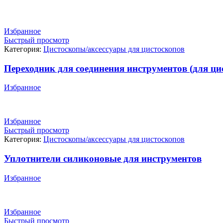
Избранное
Быстрый просмотр
Категория:
Цистоскопы/аксессуары для цистоскопов
Переходник для соединения инструментов (для ци
Избранное
Избранное
Быстрый просмотр
Категория:
Цистоскопы/аксессуары для цистоскопов
Уплотнители силиконовые для инструментов
Избранное
Избранное
Быстрый просмотр