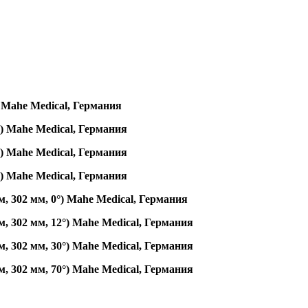
 Mahe Medical, Германия
) Mahe Medical, Германия
) Mahe Medical, Германия
) Mahe Medical, Германия
, 302 мм, 0°) Mahe Medical, Германия
, 302 мм, 12°) Mahe Medical, Германия
, 302 мм, 30°) Mahe Medical, Германия
, 302 мм, 70°) Mahe Medical, Германия