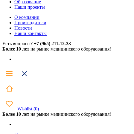
Образование
Наши проекты
О компании
Производители
Новости
Наши контакты
Есть вопросы?
+7 (965) 211-12-33
Более 10 лет
на рынке медицинского оборудования!
Wishlist
(
0
)
Более 10 лет
на рынке медицинского оборудования!