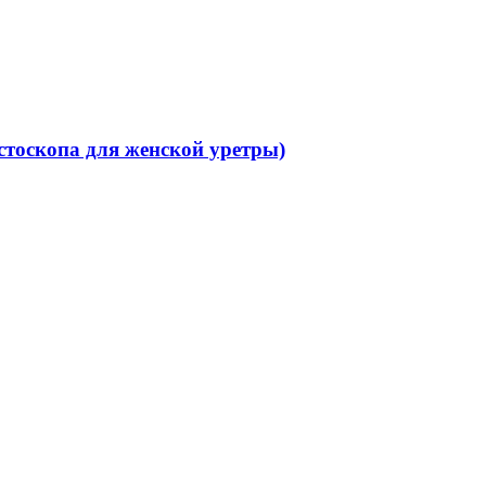
стоскопа для женской уретры)